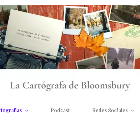
tografías
Podcast
Redes Sociales