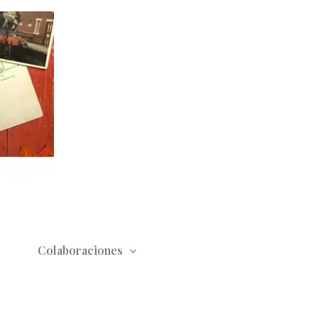
Colaboraciones